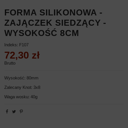
FORMA SILIKONOWA -
ZAJĄCZEK SIEDZĄCY -
WYSOKOŚĆ 8CM
Indeks:
F107
72,30 zł
Brutto
Wysokość: 80mm
Zalecany Knot: 3x8
Waga wosku: 40g