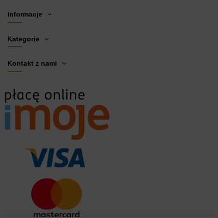
Informacje
Kategorie
Kontakt z nami