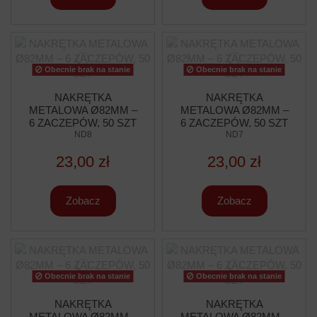
Obecnie brak na stanie
Obecnie brak na stanie
NAKRĘTKA
NAKRĘTKA
METALOWA Ø82MM –
METALOWA Ø82MM –
6 ZACZEPÓW, 50 SZT
6 ZACZEPÓW, 50 SZT
ND8
ND7
23,00 zł
23,00 zł
Zobacz
Zobacz
Obecnie brak na stanie
Obecnie brak na stanie
NAKRĘTKA
NAKRĘTKA
METALOWA Ø82MM –
METALOWA Ø82MM –