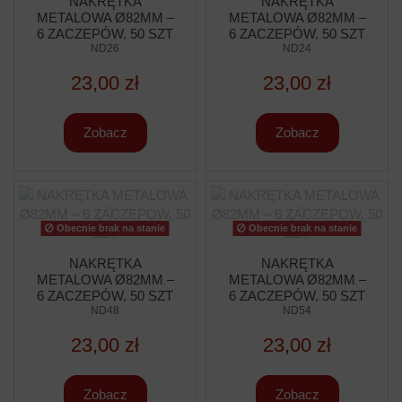
NAKRĘTKA
NAKRĘTKA
METALOWA Ø82MM –
METALOWA Ø82MM –
6 ZACZEPÓW, 50 SZT
6 ZACZEPÓW, 50 SZT
ND26
ND24
23,00 zł
23,00 zł
Zobacz
Zobacz
Obecnie brak na stanie
Obecnie brak na stanie
NAKRĘTKA
NAKRĘTKA
METALOWA Ø82MM –
METALOWA Ø82MM –
6 ZACZEPÓW, 50 SZT
6 ZACZEPÓW, 50 SZT
ND48
ND54
23,00 zł
23,00 zł
Zobacz
Zobacz