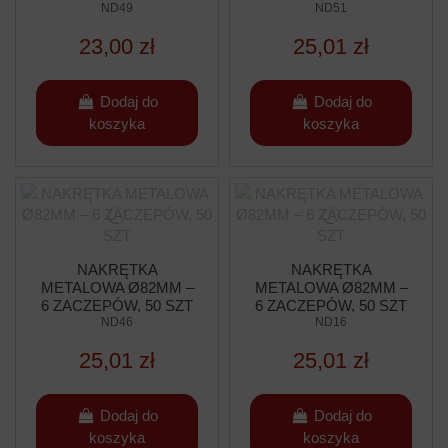
ND49
ND51
23,00 zł
25,01 zł
Dodaj do
Dodaj do
koszyka
koszyka
NAKRĘTKA
NAKRĘTKA
METALOWA Ø82MM –
METALOWA Ø82MM –
6 ZACZEPÓW, 50 SZT
6 ZACZEPÓW, 50 SZT
ND46
ND16
25,01 zł
25,01 zł
Dodaj do
Dodaj do
koszyka
koszyka