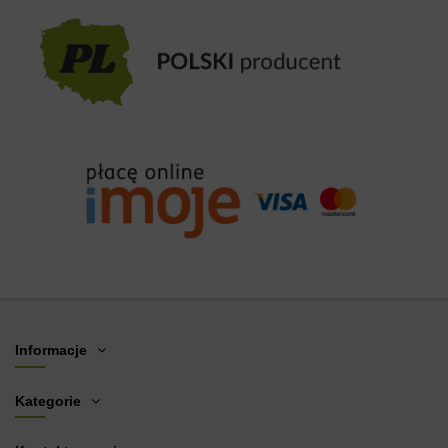
Informacje
Kategorie