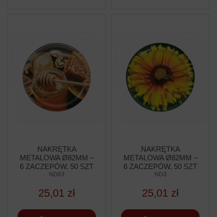
NAKRĘTKA
NAKRĘTKA
METALOWA Ø82MM –
METALOWA Ø82MM –
6 ZACZEPÓW, 50 SZT
6 ZACZEPÓW, 50 SZT
ND83
ND3
25,01 zł
25,01 zł