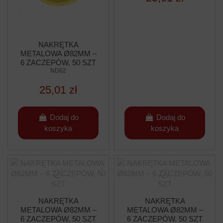
NAKRĘTKA
METALOWA Ø82MM –
6 ZACZEPÓW, 50 SZT
ND62
25,01 zł
Dodaj do
Dodaj do
koszyka
koszyka
NAKRĘTKA
NAKRĘTKA
METALOWA Ø82MM –
METALOWA Ø82MM –
6 ZACZEPÓW, 50 SZT
6 ZACZEPÓW, 50 SZT