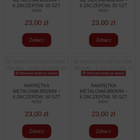
6 ZACZEPÓW, 50 SZT
6 ZACZEPÓW, 50 SZT
ND66
ND63
23,00 zł
23,00 zł
Zobacz
Zobacz
Obecnie brak na stanie
Obecnie brak na stanie
NAKRĘTKA
NAKRĘTKA
METALOWA Ø82MM –
METALOWA Ø82MM –
6 ZACZEPÓW, 50 SZT
6 ZACZEPÓW, 50 SZT
ND58
ND45
23,00 zł
23,00 zł
Zobacz
Zobacz