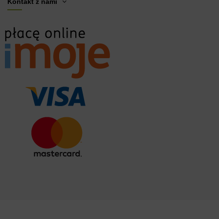
Kontakt z nami