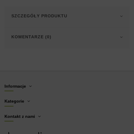
SZCZEGÓŁY PRODUKTU
KOMENTARZE (0)
Informacje
Kategorie
Kontakt z nami