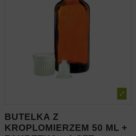
BUTELKA Z
KROPLOMIERZEM 50 ML +