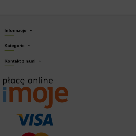
Informacje
Kategorie
Kontakt z nami