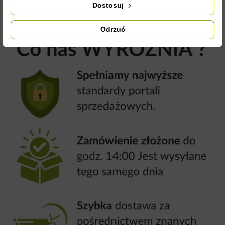
Dostosuj
Odrzuć