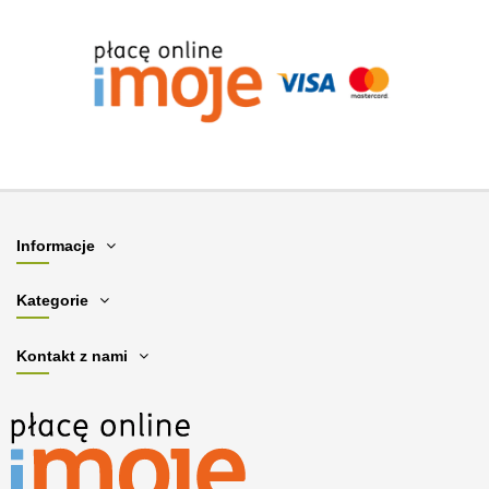
Informacje
Kategorie
Kontakt z nami