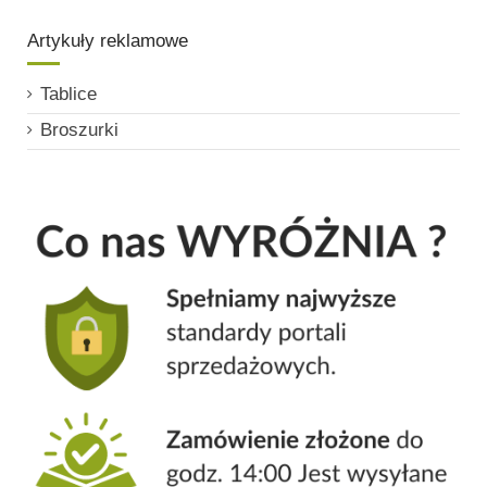
Artykuły reklamowe
Tablice
Broszurki