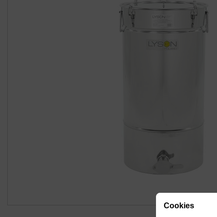
Cookies