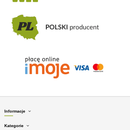
Informacje
Kategorie