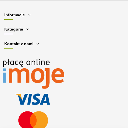
Informacje
Kategorie
Kontakt z nami