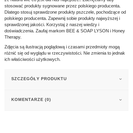
stosować produkty sygnowane przez polskiego producenta.
Dlatego stosuj sprawdzone produkty pszczele, pochodzące od
polskiego producenta. Zapewnij sobie produkty najwyższej i
sprawdzonej jakości. Korzystaj z naszej wiedzy i
doświadczenia. Zaufaj markom BEE & SOAP LYSON i Honey
Therapy.
Zdjęcia są ilustracją poglądową i czasami przedmioty mogą
różnić się od wyglądu w rzeczywistości. Nie zmienia to jednak
ich właściwości użytkowych.
SZCZEGÓŁY PRODUKTU
KOMENTARZE (0)