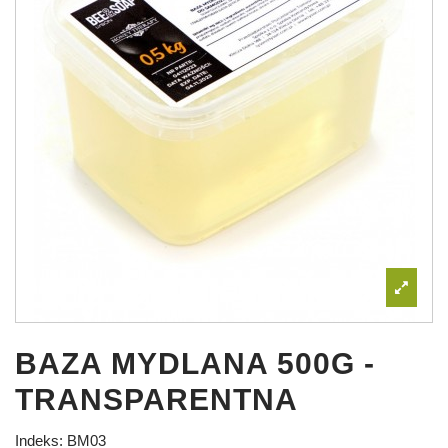
BAZA MYDLANA 500G -
TRANSPARENTNA
Indeks:
BM03