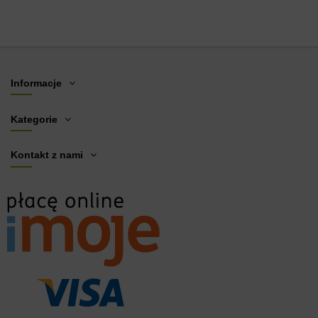
Informacje
Kategorie
Kontakt z nami