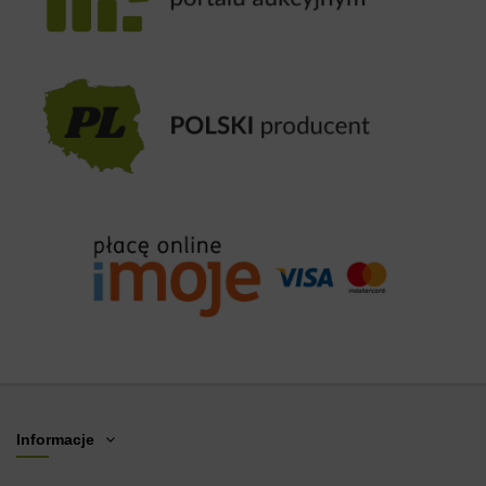
Informacje