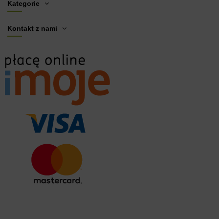
Kategorie
Kontakt z nami