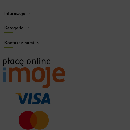
Informacje
Kategorie
Kontakt z nami