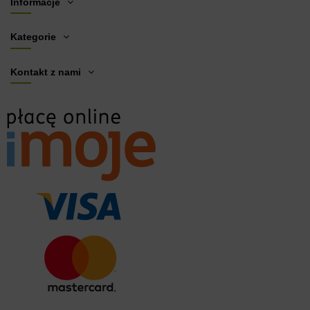
Informacje
Kategorie
Kontakt z nami