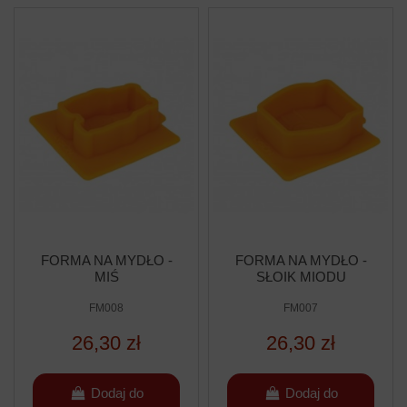
FORMA NA MYDŁO -
FORMA NA MYDŁO -
MIŚ
SŁOIK MIODU
FM008
FM007
26,30 zł
26,30 zł
Dodaj do
Dodaj do