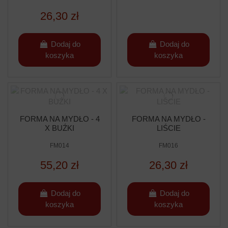
26,30 zł
Dodaj do
Dodaj do
koszyka
koszyka
FORMA NA MYDŁO - 4
FORMA NA MYDŁO -
X BUŹKI
LIŚCIE
FM014
FM016
55,20 zł
26,30 zł
Dodaj do
Dodaj do
koszyka
koszyka