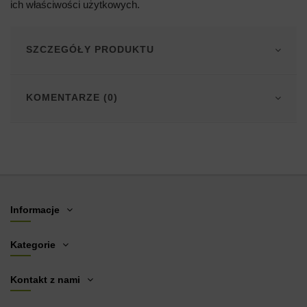
ich właściwości użytkowych.
SZCZEGÓŁY PRODUKTU
KOMENTARZE (0)
Informacje
Kategorie
Kontakt z nami