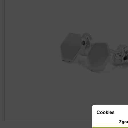
Cookies
Zgo