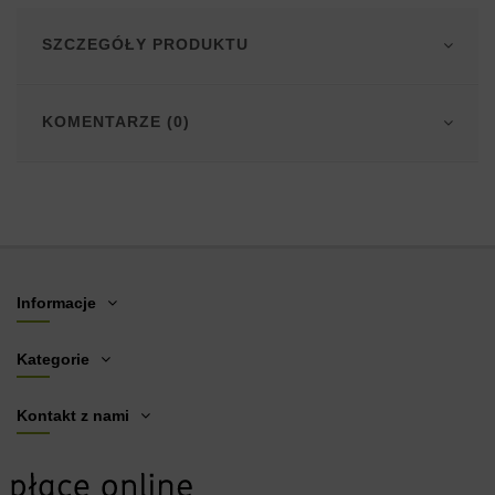
SZCZEGÓŁY PRODUKTU
KOMENTARZE (0)
Informacje
Kategorie
Kontakt z nami