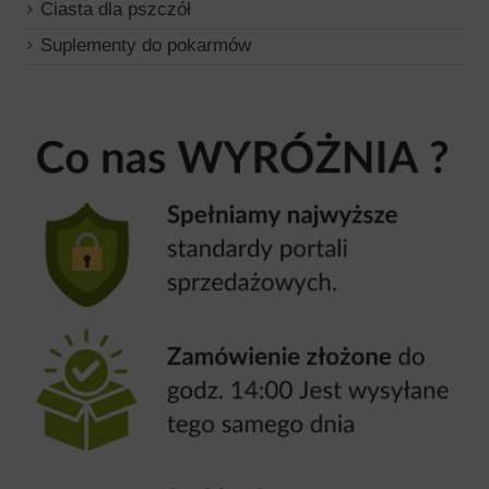
Ciasta dla pszczół
Suplementy do pokarmów