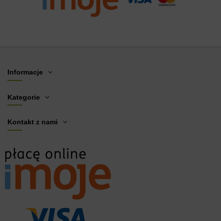
Informacje
Kategorie
Kontakt z nami