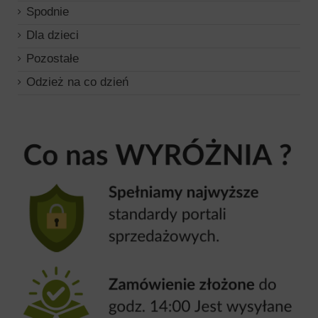
Spodnie
Dla dzieci
Pozostałe
Odzież na co dzień