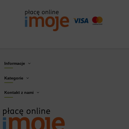
Informacje
Kategorie
Kontakt z nami