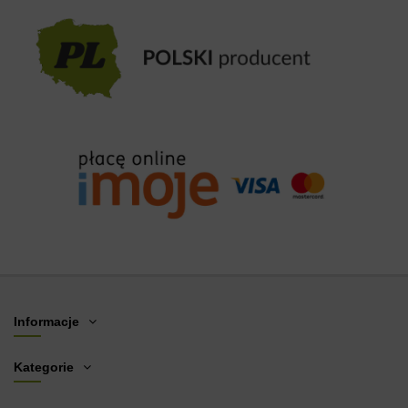
Informacje
Kategorie