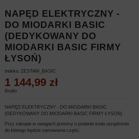
NAPĘD ELEKTRYCZNY -
DO MIODARKI BASIC
(DEDYKOWANY DO
MIODARKI BASIC FIRMY
ŁYSOŃ)
Indeks:
ZESTAW_BASIC
1 144,99 zł
Brutto
NAPĘD ELEKTRYCZNY - DO MIODARKI BASIC
(DEDYKOWANY DO MIODARKI BASIC FIRMY ŁYSOŃ)
Przy zakupie w uwagach prosimy o podanie kodu urządzenia
do którego będzie zamówiona część.