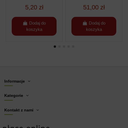
5,20 zł
51,00 zł
Dodaj do
Dodaj do
koszyka
koszyka
Informacje
Kategorie
Kontakt z nami