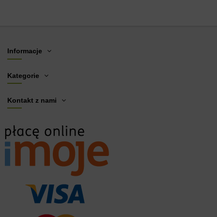
Informacje
Kategorie
Kontakt z nami