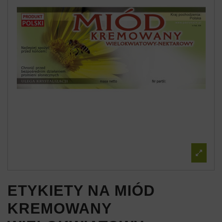
ETYKIETY NA MIÓD
KREMOWANY