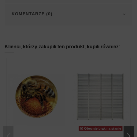
KOMENTARZE (0)
Klienci, którzy zakupili ten produkt, kupili również:
Obecnie brak na stanie