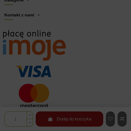
Kontakt z nami
Dodaj do koszyka