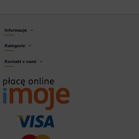
Informacje
Kategorie
Kontakt z nami