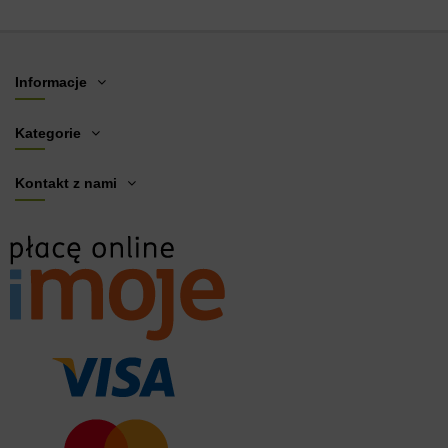
Informacje
Kategorie
Kontakt z nami