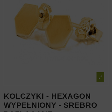
KOLCZYKI - HEXAGON
WYPEŁNIONY - SREBRO