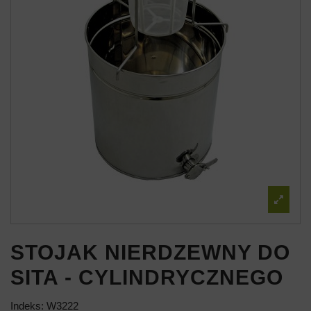
STOJAK NIERDZEWNY DO
SITA - CYLINDRYCZNEGO
Indeks:
W3222