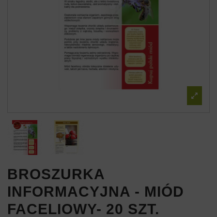
BROSZURKA
INFORMACYJNA - MIÓD
FACELIOWY- 20 SZT.