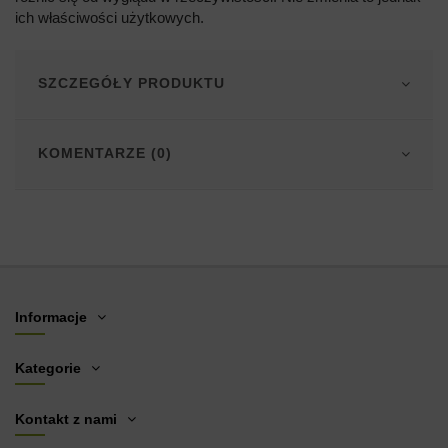
ich właściwości użytkowych.
SZCZEGÓŁY PRODUKTU
KOMENTARZE (0)
Informacje
Kategorie
Kontakt z nami