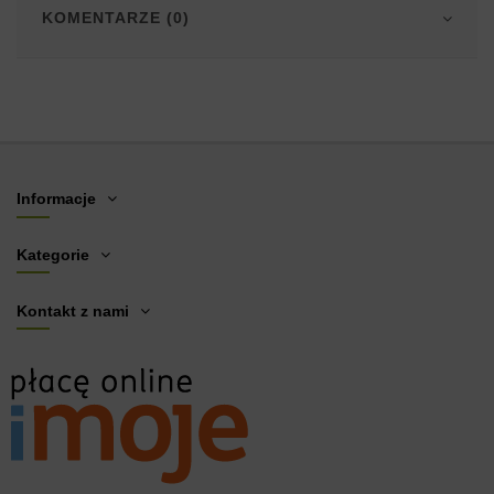
KOMENTARZE (0)
Informacje
Kategorie
Kontakt z nami