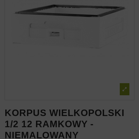
KORPUS WIELKOPOLSKI
1/2 12 RAMKOWY -
NIEMALOWANY