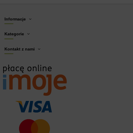
Informacje
Kategorie
Kontakt z nami