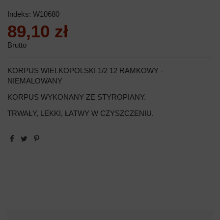
Indeks:
W10680
89,10 zł
Brutto
KORPUS WIELKOPOLSKI 1/2 12 RAMKOWY -
NIEMALOWANY
KORPUS WYKONANY ZE STYROPIANY.
TRWAŁY, LEKKI, ŁATWY W CZYSZCZENIU.