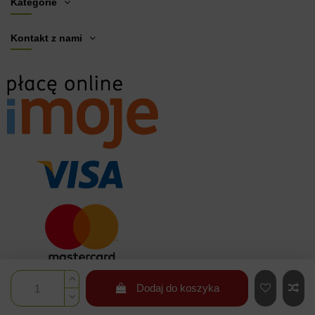
Kategorie
Kontakt z nami
Dodaj do koszyka