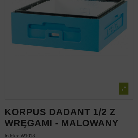
KORPUS DADANT 1/2 Z
WRĘGAMI - MALOWANY
Indeks:
W1018