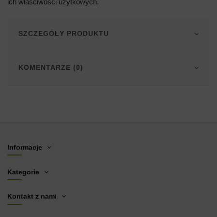
ich właściwości użytkowych.
SZCZEGÓŁY PRODUKTU
KOMENTARZE (0)
Informacje
Kategorie
Kontakt z nami