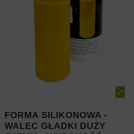
FORMA SILIKONOWA -
WALEC GŁADKI DUŻY