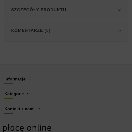
SZCZEGÓŁY PRODUKTU
KOMENTARZE (0)
Informacje
Kategorie
Kontakt z nami