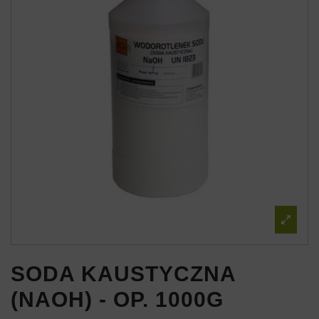
SODA KAUSTYCZNA
(NAOH) - OP. 1000G