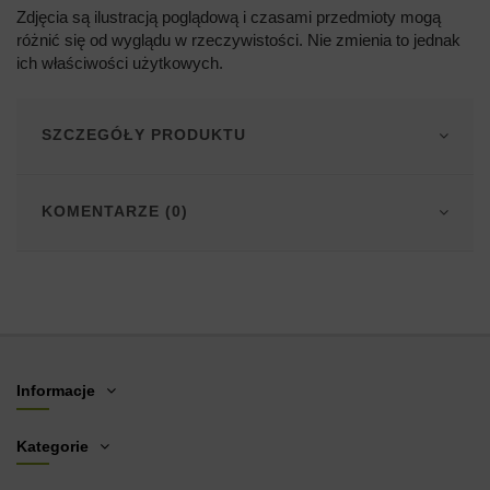
Zdjęcia są ilustracją poglądową i czasami przedmioty mogą
różnić się od wyglądu w rzeczywistości. Nie zmienia to jednak
ich właściwości użytkowych.
SZCZEGÓŁY PRODUKTU
KOMENTARZE (0)
Informacje
Kategorie