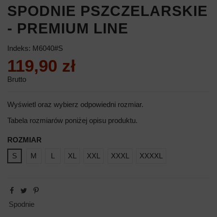
SPODNIE PSZCZELARSKIE
- PREMIUM LINE
Indeks:
M6040#S
119,90 zł
Brutto
Wyświetl oraz wybierz odpowiedni rozmiar.
Tabela rozmiarów poniżej opisu produktu.
ROZMIAR
S
M
L
XL
XXL
XXXL
XXXXL
Spodnie