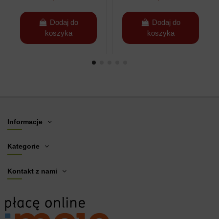
Dodaj do
Dodaj do
koszyka
koszyka
Informacje
Kategorie
Kontakt z nami