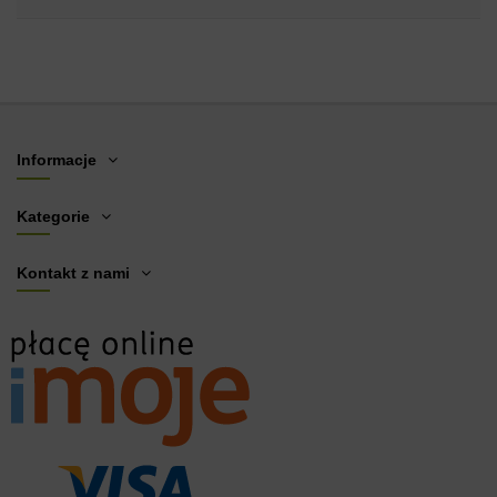
Informacje
Kategorie
Kontakt z nami