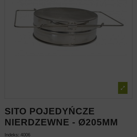
SITO POJEDYŃCZE
NIERDZEWNE - Ø205MM
Indeks:
4006