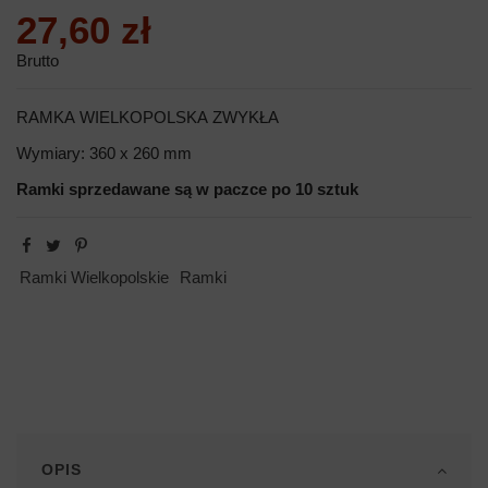
27,60 zł
Brutto
RAMKA WIELKOPOLSKA ZWYKŁA
Wymiary: 360 x 260 mm
Ramki sprzedawane są w paczce po 10 sztuk
Ramki Wielkopolskie
Ramki
OPIS