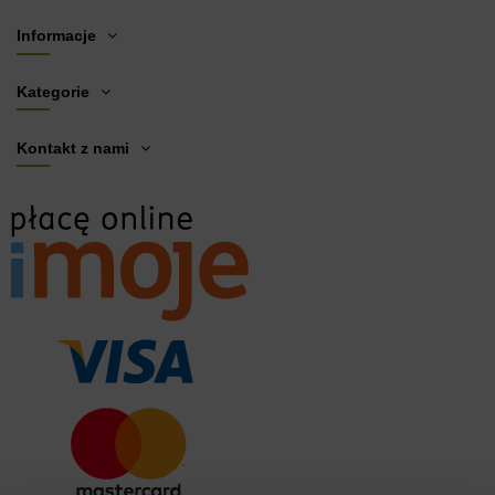
Informacje
Kategorie
Kontakt z nami