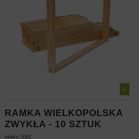
RAMKA WIELKOPOLSKA
ZWYKŁA - 10 SZTUK
Indeks:
3063