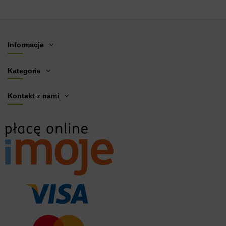
Informacje
Kategorie
Kontakt z nami