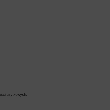
wości użytkowych.