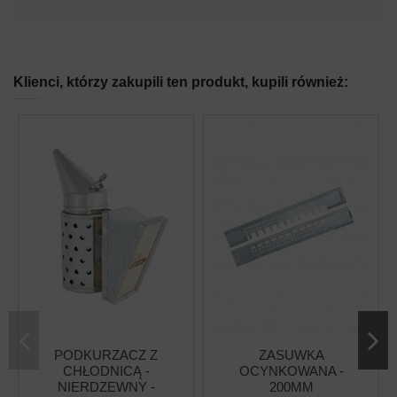
Klienci, którzy zakupili ten produkt, kupili również:
PODKURZACZ Z
ZASUWKA
CHŁODNICĄ -
OCYNKOWANA -
NIERDZEWNY -
200MM