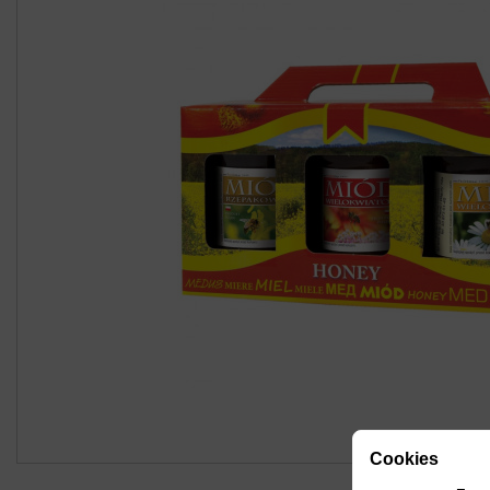
Cookies