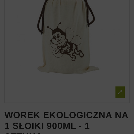
WOREK EKOLOGICZNA NA
1 SŁOIKI 900ML - 1