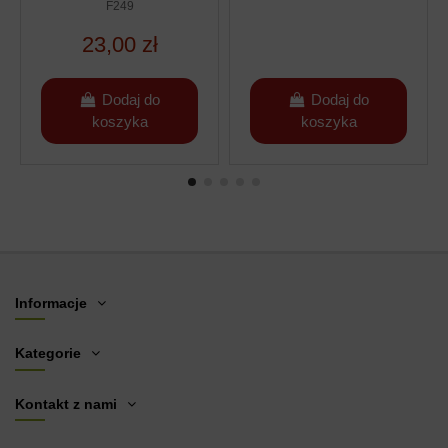
ŚREDNIA
F249
23,00 zł
Dodaj do
Dodaj do
koszyka
koszyka
Informacje
Kategorie
Kontakt z nami