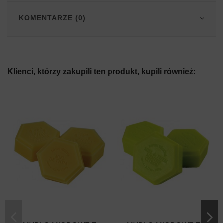
KOMENTARZE (0)
Klienci, którzy zakupili ten produkt, kupili również: