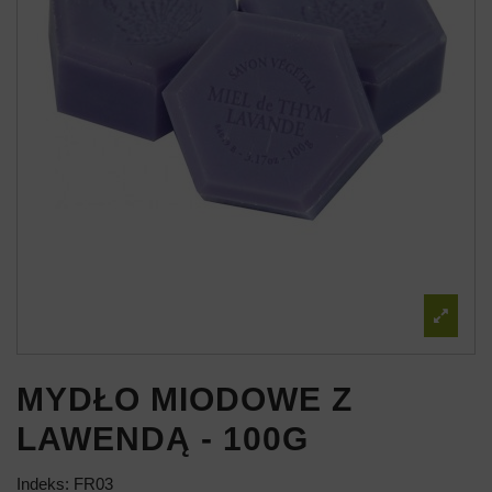
MYDŁO MIODOWE Z
LAWENDĄ - 100G
Indeks:
FR03