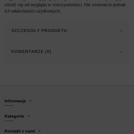
różnić się od wyglądu w rzeczywistości. Nie zmienia to jednak
ich właściwości użytkowych.
SZCZEGÓŁY PRODUKTU
KOMENTARZE (0)
Informacje
Kategorie
Kontakt z nami