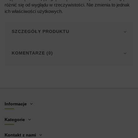
różnić się od wyglądu w rzeczywistości. Nie zmienia to jednak
ich właściwości użytkowych.
SZCZEGÓŁY PRODUKTU
KOMENTARZE (0)
Informacje
Kategorie
Kontakt z nami