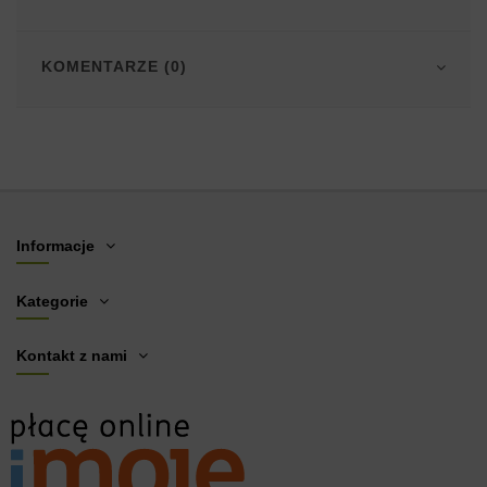
KOMENTARZE (0)
Informacje
Kategorie
Kontakt z nami