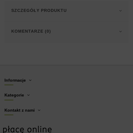
SZCZEGÓŁY PRODUKTU
KOMENTARZE (0)
Informacje
Kategorie
Kontakt z nami