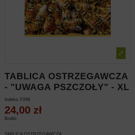
TABLICA OSTRZEGAWCZA
- "UWAGA PSZCZOŁY" - XL
Indeks:
F246
24,00 zł
Brutto
TABLICA OSTRZEGAWCZA