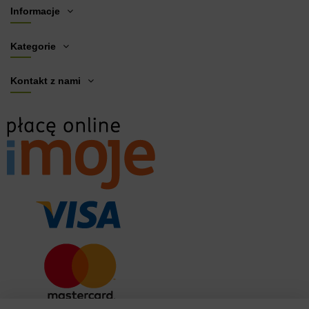
Informacje
Kategorie
Kontakt z nami