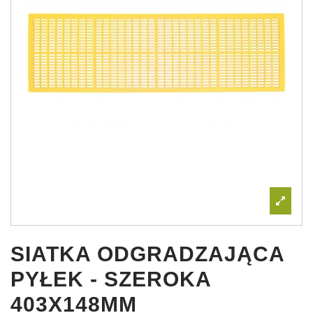
SIATKA ODGRADZAJĄCA
PYŁEK - SZEROKA
403X148MM