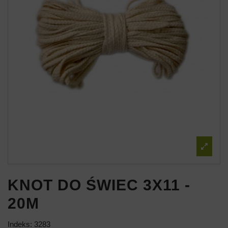
KNOT DO ŚWIEC 3X11 -
20M
Indeks:
3283