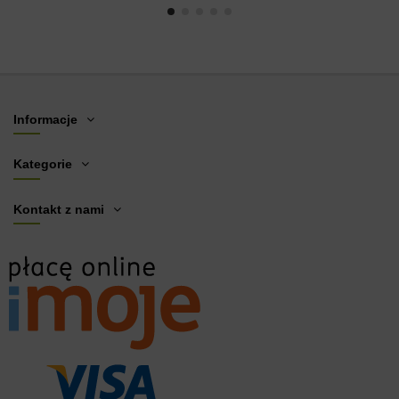
Informacje
Kategorie
Kontakt z nami