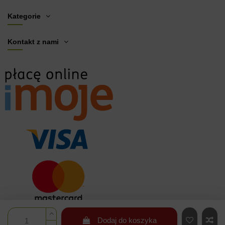
Kategorie
Kontakt z nami
Dodaj do koszyka