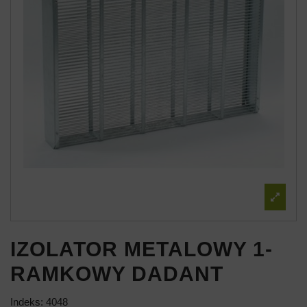
IZOLATOR METALOWY 1-
RAMKOWY DADANT
Indeks:
4048