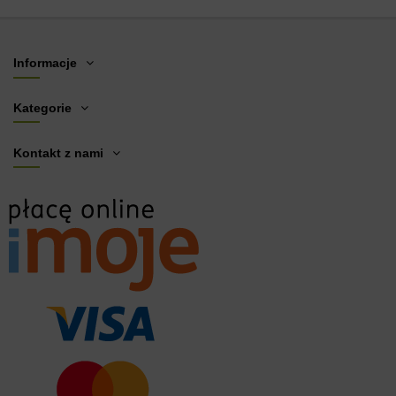
Informacje
Kategorie
Kontakt z nami